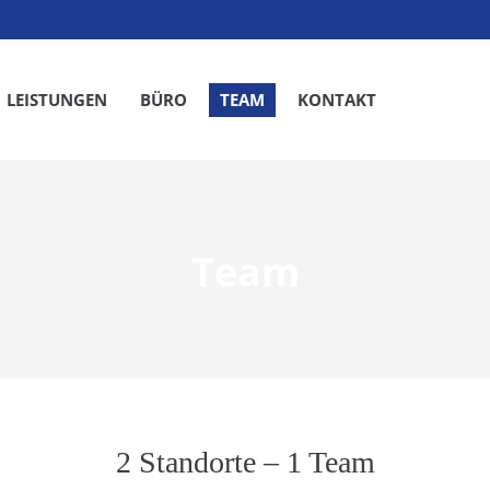
LEISTUNGEN
BÜRO
TEAM
KONTAKT
Team
2 Standorte – 1 Team