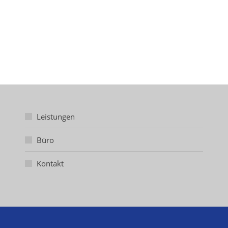
Leistungen
Büro
Kontakt