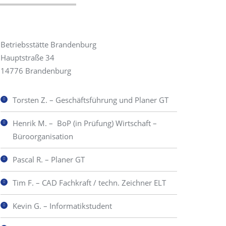
Betriebsstätte Brandenburg
Hauptstraße 34
14776 Brandenburg
Torsten Z. – Geschäftsführung und Planer GT
Henrik M. – BoP (in Prüfung) Wirtschaft –
Büroorganisation
Pascal R. – Planer GT
Tim F. – CAD Fachkraft / techn. Zeichner ELT
Kevin G. – Informatikstudent